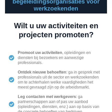
begeleidingsorganisaties voor
werkzoekenden
Wilt u uw activiteiten en
projecten promoten?
Promoot uw activiteiten
, opleidingen en
diensten bij bezoekers en aanwezige
professionals.
Ontdek nieuwe behoeften
: ga in gesprek met
professionals uit de sector en werkzoekenden
om te achterhalen welke vaardigheden het
meest gevraagd zijn op de arbeidsmarkt.
Leg contacten met werkgevers
: ga
partnerschappen aan of pas uw aanbod
(opleidingen, diensten, enz.) aan op basis van
de concrete behoeften van bedrijven.