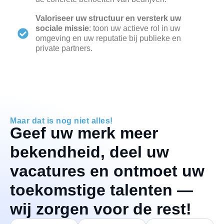
Valoriseer uw structuur en versterk uw
sociale missie
: toon uw actieve rol in uw
omgeving en uw reputatie bij publieke en
private partners.
Maar dat is nog niet alles!
Geef uw merk meer
bekendheid, deel uw
vacatures en ontmoet uw
toekomstige talenten —
wij zorgen voor de rest!