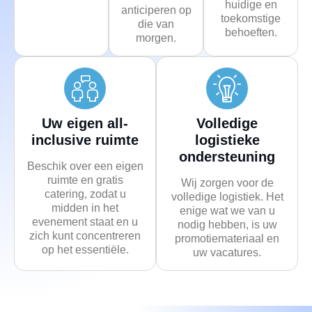
huidige en
anticiperen op
toekomstige
die van
behoeften.
morgen.
Uw eigen all-
Volledige
inclusive ruimte
logistieke
ondersteuning
Beschik over een eigen
ruimte en gratis
Wij zorgen voor de
catering, zodat u
volledige logistiek. Het
midden in het
enige wat we van u
evenement staat en u
nodig hebben, is uw
zich kunt concentreren
promotiemateriaal en
op het essentiële.
uw vacatures.