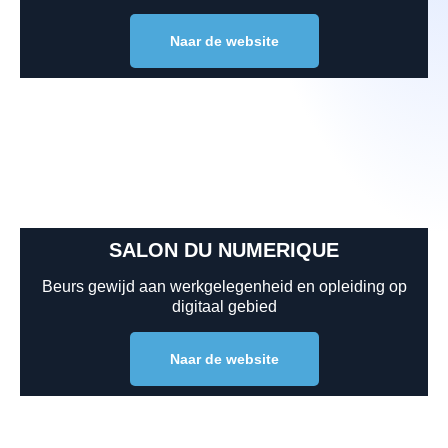
Naar de website
SALON DU NUMERIQUE
Beurs gewijd aan werkgelegenheid en opleiding op
digitaal gebied
Naar de website