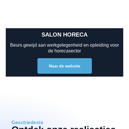
SALON HORECA
Beurs gewijd aan werkgelegenheid en opleiding voor
de horecasector
Naar de website
Geschiedenis