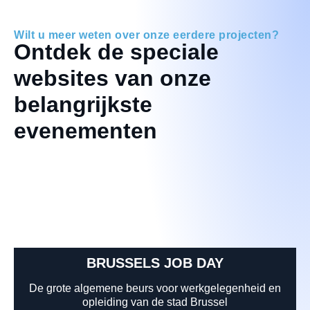
Wilt u meer weten over onze eerdere projecten?
Ontdek de speciale
websites van onze
belangrijkste
evenementen
BRUSSELS JOB DAY
De grote algemene beurs voor werkgelegenheid en
opleiding van de stad Brussel