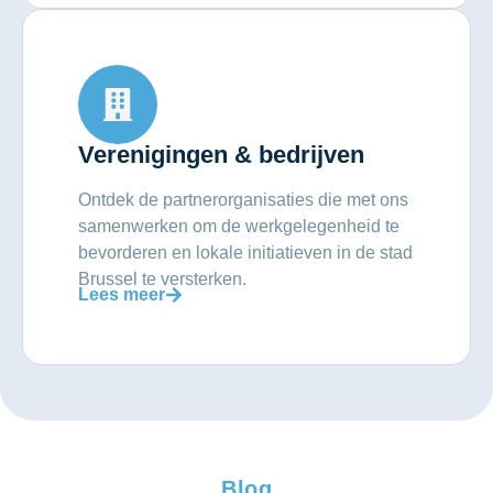
Verenigingen & bedrijven
Ontdek de partnerorganisaties die met ons
samenwerken om de werkgelegenheid te
bevorderen en lokale initiatieven in de stad
Brussel te versterken.
Lees meer
Blog