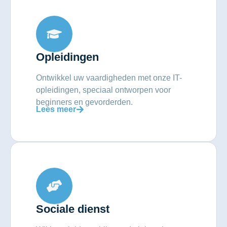
Opleidingen
Ontwikkel uw vaardigheden met onze IT-
opleidingen, speciaal ontworpen voor
beginners en gevorderden.
Lees meer
Sociale dienst