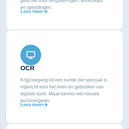
geschikt voor vergaderingen, workshops
en opleidingen.
Lees meer
OCR
Krijg toegang tot een ruimte die speciaal is
ingericht voor het leren en gebruiken van
digitale tools. Maak kennis met nieuwe
technologieën.
Lees meer