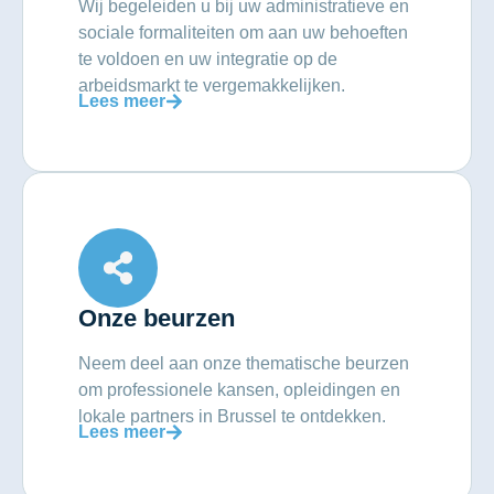
Wij begeleiden u bij uw administratieve en
sociale formaliteiten om aan uw behoeften
te voldoen en uw integratie op de
arbeidsmarkt te vergemakkelijken.
Lees meer
Onze beurzen
Neem deel aan onze thematische beurzen
om professionele kansen, opleidingen en
lokale partners in Brussel te ontdekken.
Lees meer