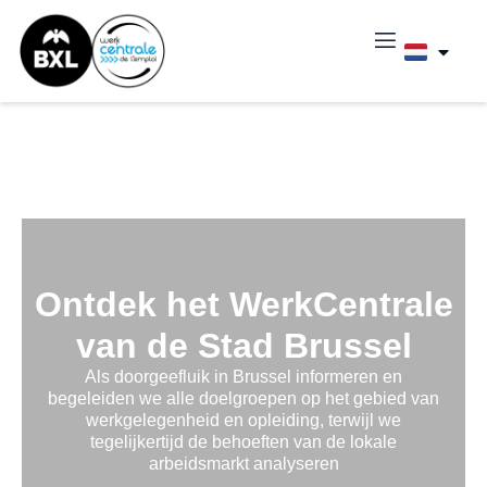
Ontdek het WerkCentrale
van de Stad Brussel
Als doorgeefluik in Brussel informeren en
begeleiden we alle doelgroepen op het gebied van
werkgelegenheid en opleiding, terwijl we
tegelijkertijd de behoeften van de lokale
arbeidsmarkt analyseren