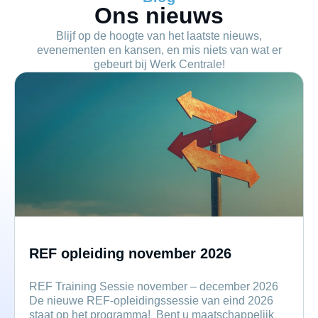
Ons nieuws
Blijf op de hoogte van het laatste nieuws,
evenementen en kansen, en mis niets van wat er
gebeurt bij Werk Centrale!
REF opleiding november 2026
REF Training Sessie november – december 2026
De nieuwe REF-opleidingssessie van eind 2026
staat op het programma! Bent u maatschappelijk