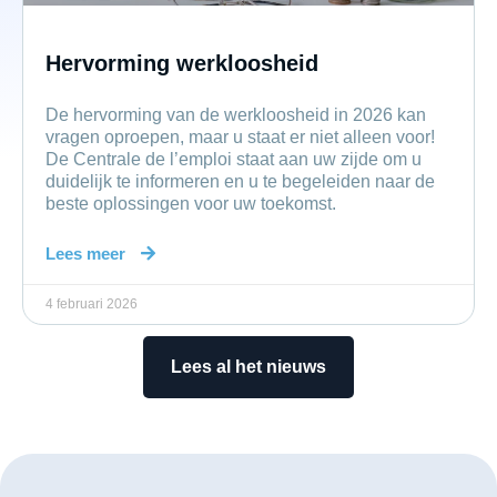
Hervorming werkloosheid
De hervorming van de werkloosheid in 2026 kan
vragen oproepen, maar u staat er niet alleen voor!
De Centrale de l’emploi staat aan uw zijde om u
duidelijk te informeren en u te begeleiden naar de
beste oplossingen voor uw toekomst.
Lees meer
4 februari 2026
Lees al het nieuws