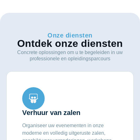
Onze diensten
Ontdek onze diensten
Concrete oplossingen om u te begeleiden in uw
professionele en opleidingsparcours
Verhuur van zalen
Organiseer uw evenementen in onze
moderne en volledig uitgeruste zalen,