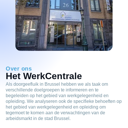
Over ons
Het WerkCentrale
Als doorgeefluik in Brussel hebben we als taak om
verschillende doelgroepen te informeren en te
begeleiden op het gebied van werkgelegenheid en
opleiding. We analyseren ook de specifieke behoeften op
het gebied van werkgelegenheid en opleiding om
tegemoet te komen aan de verwachtingen van de
arbeidsmarkt in de stad Brussel.