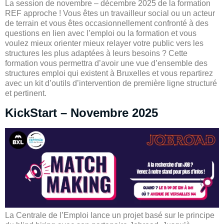
La session de novembre – décembre 2025 de la formation
REF approche ! Vous êtes un travailleur social ou un acteur
de terrain et vous êtes occasionnellement confronté à des
questions en lien avec l’emploi ou la formation et vous
voulez mieux orienter mieux relayer votre public vers les
structures les plus adaptées à leurs besoins ? Cette
formation vous permettra d’avoir une vue d’ensemble des
structures emploi qui existent à Bruxelles et vous repartirez
avec un kit d’outils d’intervention de première ligne structuré
et pertinent.
KickStart – Novembre 2025
La Centrale de l’Emploi lance un projet basé sur le principe