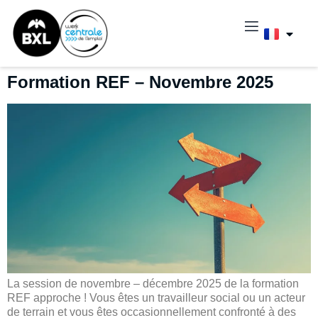
Formation REF – Novembre 2025
La session de novembre – décembre 2025 de la formation
REF approche ! Vous êtes un travailleur social ou un acteur
de terrain et vous êtes occasionnellement confronté à des