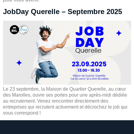
JobDay Querelle – Septembre 2025
Le 23 septembre, la Maison de Quartier Querelle, au cœur
des Marolles, ouvre ses portes pour une après-midi dédiée
au recrutement. Venez rencontrer directement des
entreprises qui recrutent activement et décrochez le job qui
vous correspond !