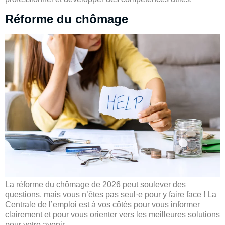
Réforme du chômage
La réforme du chômage de 2026 peut soulever des
questions, mais vous n’êtes pas seul·e pour y faire face ! La
Centrale de l’emploi est à vos côtés pour vous informer
clairement et pour vous orienter vers les meilleures solutions
pour votre avenir.