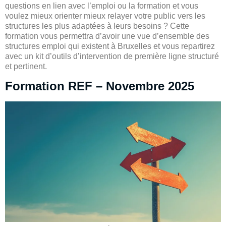
questions en lien avec l’emploi ou la formation et vous
voulez mieux orienter mieux relayer votre public vers les
structures les plus adaptées à leurs besoins ? Cette
formation vous permettra d’avoir une vue d’ensemble des
structures emploi qui existent à Bruxelles et vous repartirez
avec un kit d’outils d’intervention de première ligne structuré
et pertinent.
Formation REF – Novembre 2025