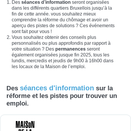
Des
séances d’information
seront organisées
dans les différents quartiers Bruxellois jusqu’à la
fin de cette année. vous souhaitez mieux
comprendre la réforme du chômage et avoir un
aperçu des pistes de solutions ? Ces événements
sont fait pour vous !
Vous souhaitez obtenir des conseils plus
personnalisés ou plus approfondis par rapport à
votre situation ? Des
permanences
seront
également organisées jusque fin 2025, tous les
lundis, mercredis et jeudis de 9h00 à 16h00 dans
les locaux de la Maison de l’emploi.
séances d'information
Des
sur la
réforme et les pistes pour trouver un
emploi.