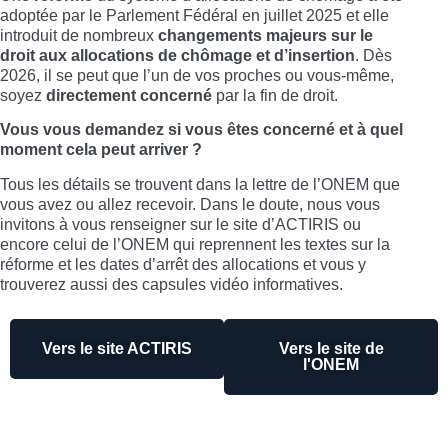
adoptée par le Parlement Fédéral en juillet 2025 et elle
introduit de nombreux
changements majeurs sur le
droit aux allocations de chômage et d’insertion
. Dès
2026, il se peut que l’un de vos proches ou vous-même,
soyez
directement concerné
par la fin de droit.
Vous vous demandez si vous êtes concerné et à quel
moment cela peut arriver ?
Tous les détails se trouvent dans la lettre de l’ONEM que
vous avez ou allez recevoir. Dans le doute, nous vous
invitons à vous renseigner sur le site d’ACTIRIS ou
encore celui de l’ONEM qui reprennent les textes sur la
réforme et les dates d’arrêt des allocations et vous y
trouverez aussi des capsules vidéo informatives.
Vers le site ACTIRIS
Vers le site de
l'ONEM