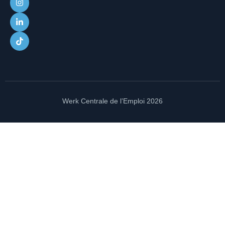
Werk Centrale de l’Emploi 2026