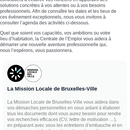
solutions concrètes à vos attentes ou à vos besoins
professionnels. Afin de connaître les dates et les lieux de
ces événement exceptionnels, nous vous invitons à
consulter l’agenda des activités ci-dessous.
Quel que soient vos capacités, vos ambitions ou votre
lieu d’habitation, la Centrale de l’Emploi vous aidera à
démarrer une nouvelle aventure professionnelle qui,
nous l’espérons, vous passionnera.
La Mission Locale de Bruxelles-Ville
La Mission Locale de Bruxelles-Ville vous aidera dans
vos démarches personnelles en vous aidant à élaborer
tous les documents dont vous aurez besoin pour rendre
vos recherches efficaces (CV, lettre de motivation …),
en préparant avec vous les entretiens d’embauche et en