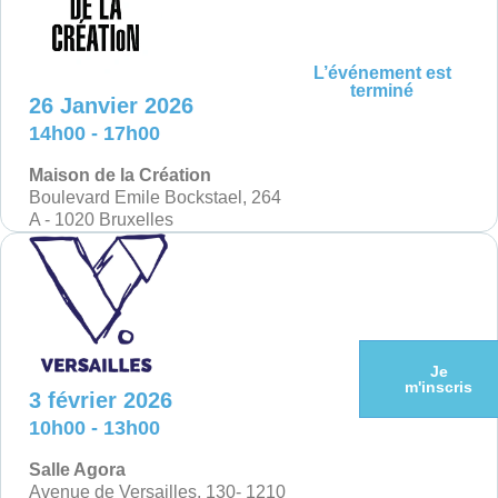
L’événement est
terminé
26 Janvier 2026
14h00 - 17h00
Maison de la Création
Boulevard Emile Bockstael, 264
A - 1020 Bruxelles
Je
m'inscris
3 février 2026
10h00 - 13h00
Salle Agora
Avenue de Versailles, 130- 1210