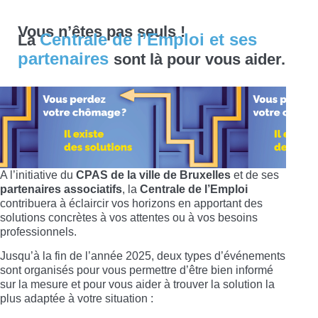
Vous n’êtes pas seuls !
Centrale de l’Emploi et ses
La
partenaires
sont là pour vous aider.
A l’initiative du
CPAS de la ville de Bruxelles
et de ses
partenaires associatifs
, la
Centrale de l’Emploi
contribuera à éclaircir vos horizons en apportant des
solutions concrètes à vos attentes ou à vos besoins
professionnels.
Jusqu’à la fin de l’année 2025, deux types d’événements
sont organisés pour vous permettre d’être bien informé
sur la mesure et pour vous aider à trouver la solution la
plus adaptée à votre situation :