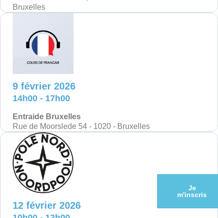
Bruxelles
9 février 2026
14h00 - 17h00
Entraide Bruxelles
Rue de Moorslede 54 - 1020 - Bruxelles
Je
m'inscris
12 février 2026
10h00 - 13h00