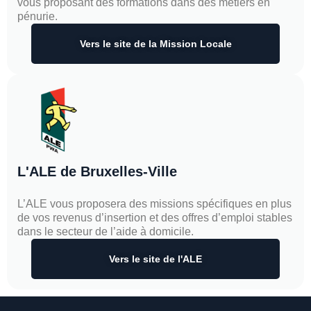
vous proposant des formations dans des métiers en
pénurie.
Vers le site de la Mission Locale
L'ALE de Bruxelles-Ville
L’ALE vous proposera des missions spécifiques en plus
de vos revenus d’insertion et des offres d’emploi stables
dans le secteur de l’aide à domicile.
Vers le site de l'ALE