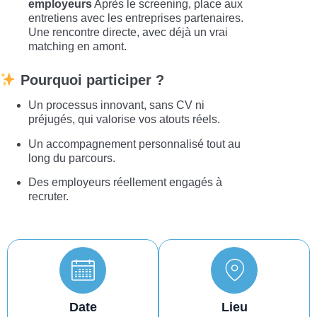
employeurs
Après le screening, place aux
entretiens avec les entreprises partenaires.
Une rencontre directe, avec déjà un vrai
matching en amont.
Pourquoi participer ?
Un processus innovant, sans CV ni
préjugés, qui valorise vos atouts réels.
Un accompagnement personnalisé tout au
long du parcours.
Des employeurs réellement engagés à
recruter.
Date
Lieu