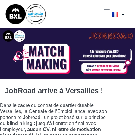
JobRoad arrive à Versailles !
Dans le cadre du contrat de quartier durable
Versailles, la Centrale de l’Emploi lance, avec son
partenaire Jobroad, un projet basé sur le principe
du
blind hiring
: jusqu’à l’entretien final avec
l’employeur,
aucun CV, ni lettre de motivation