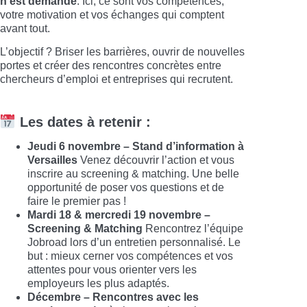
n’est demandé
. Ici, ce sont vos compétences,
votre motivation et vos échanges qui comptent
avant tout.
L’objectif ? Briser les barrières, ouvrir de nouvelles
portes et créer des rencontres concrètes entre
chercheurs d’emploi et entreprises qui recrutent.
Les dates à retenir :
Jeudi 6 novembre – Stand d’information à
Versailles
Venez découvrir l’action et vous
inscrire au screening & matching. Une belle
opportunité de poser vos questions et de
faire le premier pas !
Mardi 18 & mercredi 19 novembre –
Screening & Matching
Rencontrez l’équipe
Jobroad lors d’un entretien personnalisé. Le
but : mieux cerner vos compétences et vos
attentes pour vous orienter vers les
employeurs les plus adaptés.
Décembre – Rencontres avec les