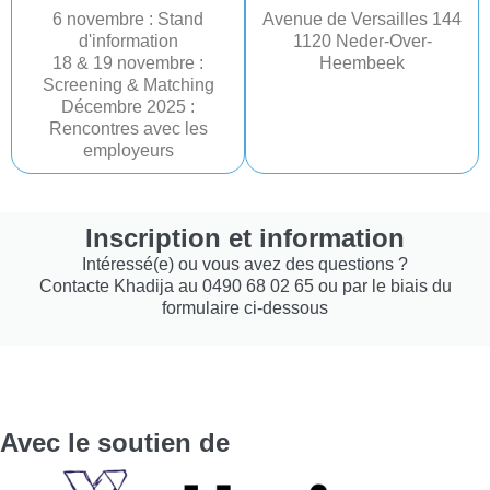
6 novembre : Stand
Avenue de Versailles 144
d'information
1120 Neder-Over-
18 & 19 novembre :
Heembeek
Screening & Matching
Décembre 2025 :
Rencontres avec les
employeurs
Inscription et information
Intéressé(e) ou vous avez des questions ?
Contacte Khadija au 0490 68 02 65 ou par le biais du
formulaire ci-dessous
Avec le soutien de