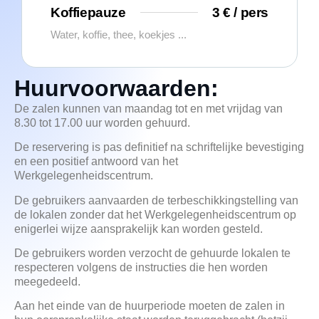
Koffiepauze
3 € / pers
Water, koffie, thee, koekjes ...
Huurvoorwaarden:
De zalen kunnen van maandag tot en met vrijdag van
8.30 tot 17.00 uur worden gehuurd.
De reservering is pas definitief na schriftelijke bevestiging
en een positief antwoord van het
Werkgelegenheidscentrum.
De gebruikers aanvaarden de terbeschikkingstelling van
de lokalen zonder dat het Werkgelegenheidscentrum op
enigerlei wijze aansprakelijk kan worden gesteld.
De gebruikers worden verzocht de gehuurde lokalen te
respecteren volgens de instructies die hen worden
meegedeeld.
Aan het einde van de huurperiode moeten de zalen in