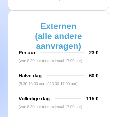
Externen
(alle andere
aanvragen)
Per uur
23 €
(van 8.30 uur tot maximaal 17.00 uur)
Halve dag
60 €
(8.30-13.00 uur of 13.00-17.00 uur)
Volledige dag
115 €
(van 8.30 uur tot maximaal 17.00 uur)