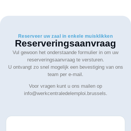
Reserveer uw zaal in enkele muisklikken
Reserveringsaanvraag
Vul gewoon het onderstaande formulier in om uw
reserveringsaanvraag te versturen.
U ontvangt zo snel mogelijk een bevestiging van ons
team per e-mail.
Voor vragen kunt u ons mailen op
info@werkcentraledelemploi.brussels.