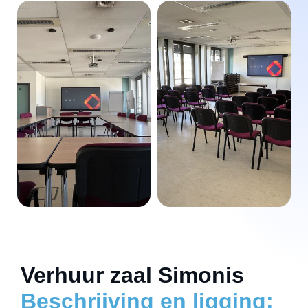
Verhuur zaal Simonis
Beschrijving en ligging: