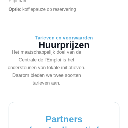
Flipchart
Optie
: koffiepauze op reservering
Tarieven en voorwaarden
Huurprijzen
Het maatschappelijk doel van de
Centrale de l'Emploi is het
ondersteunen van lokale initiatieven.
Daarom bieden we twee soorten
tarieven aan.
Partners