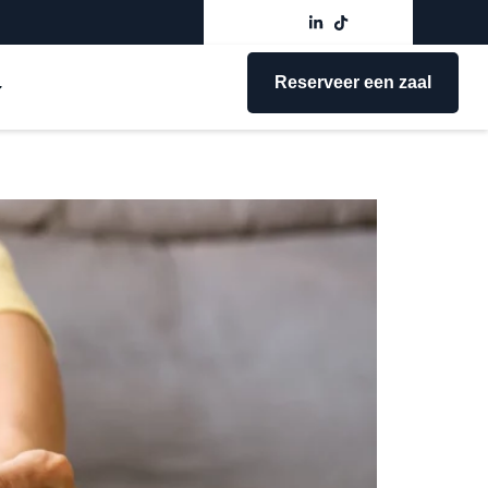
Reserveer een zaal