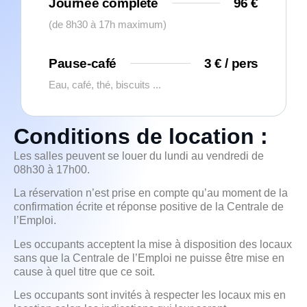
Journée complète
96 €
(de 8h30 à 17h maximum)
Pause-café
3 € / pers
Eau, café, thé, biscuits ...
Conditions de location :
Les salles peuvent se louer du lundi au vendredi de
08h30 à 17h00.
La réservation n’est prise en compte qu’au moment de la
confirmation écrite et réponse positive de la Centrale de
l’Emploi.
Les occupants acceptent la mise à disposition des locaux
sans que la Centrale de l’Emploi ne puisse être mise en
cause à quel titre que ce soit.
Les occupants sont invités à respecter les locaux mis en