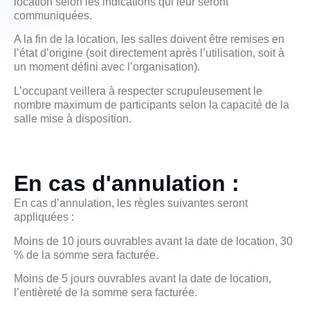
location selon les indications qui leur seront
communiquées.
A la fin de la location, les salles doivent être remises en
l’état d’origine (soit directement après l’utilisation, soit à
un moment défini avec l’organisation).
L’occupant veillera à respecter scrupuleusement le
nombre maximum de participants selon la capacité de la
salle mise à disposition.
En cas d'annulation :
En cas d’annulation, les règles suivantes seront
appliquées :
Moins de 10 jours ouvrables avant la date de location, 30
% de la somme sera facturée.
Moins de 5 jours ouvrables avant la date de location,
l’entièreté de la somme sera facturée.