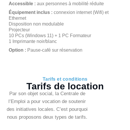
Accessible :
aux personnes à mobilité réduite
Équipement inclus :
connexion internet (Wifi) et
Ethernet
Disposition non modulable
Projecteur
10 PCs (Windows 11) + 1 PC Formateur
1 Imprimante noir/blanc
Option :
Pause-café sur réservation
Tarifs et conditions
Tarifs de location
Par son objet social, la Centrale de
l’Emploi a pour vocation de soutenir
des initiatives locales. C’est pourquoi
nous proposons deux types de tarifs.