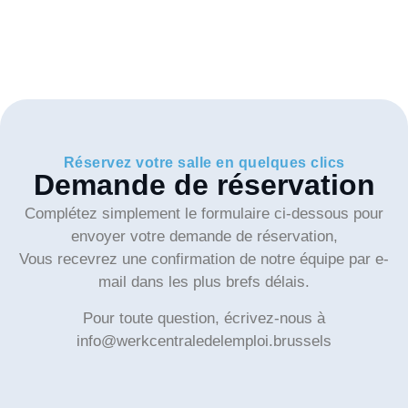
Réservez votre salle en quelques clics
Demande de réservation
Complétez simplement le formulaire ci-dessous pour
envoyer votre demande de réservation,
Vous recevrez une confirmation de notre équipe par e-
mail dans les plus brefs délais.
Pour toute question, écrivez-nous à
info@werkcentraledelemploi.brussels