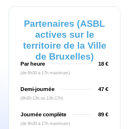
Partenaires (ASBL
actives sur le
territoire de la Ville
de Bruxelles)
Par heure
18 €
(de 8h30 à 17h maximum)
Demi-journée
47 €
(8h30-13h ou 13h-17h)
Journée complète
89 €
(de 8h30 à 17h maximum)