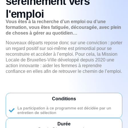
sereinement vers
l'emploi
Vous êtes à la recherche d’un emploi ou d’une
formation, vous êtes fatiguée, découragée, avec plein
de choses à gérer au quotidien…
Nouveaux départs repose donc sur une conviction : porter
un regard positif sur soi-même est primordial pour se
reconstruire et accéder à l’emploi. Pour cela, la Mission
Locale de Bruxelles-Ville développé depuis 2020 une
action innovante : aider les femmes à reprendre
confiance en elles afin de retrouver le chemin de l’emploi.
Conditions
La participation à ce programme est décidée par un
entretien de sélection
Durée