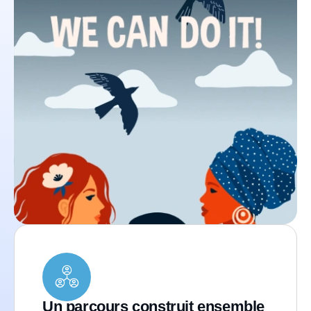
Un parcours construit ensemble