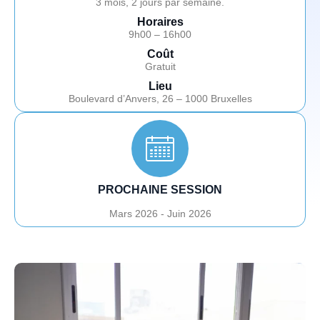
3 mois, 2 jours par semaine.
Horaires
9h00 – 16h00
Coût
Gratuit
Lieu
Boulevard d’Anvers, 26 – 1000 Bruxelles
PROCHAINE SESSION
Mars 2026 - Juin 2026