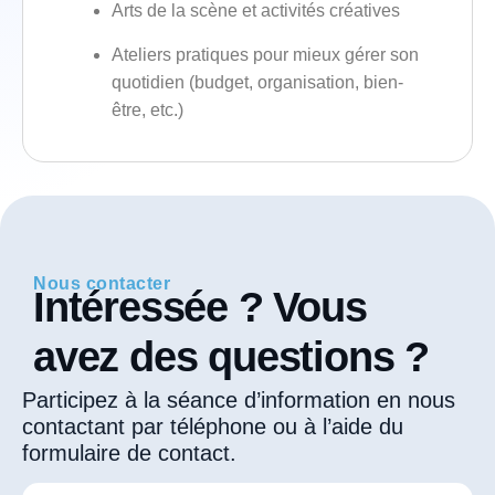
Arts de la scène et activités créatives
Ateliers pratiques pour mieux gérer son
quotidien (budget, organisation, bien-
être, etc.)
Nous contacter
Intéressée ? Vous
avez des questions ?
Participez à la séance d’information en nous
contactant par téléphone ou à l’aide du
formulaire de contact.