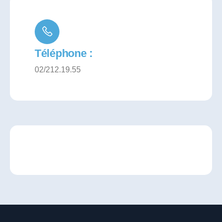
Téléphone :
02/212.19.55