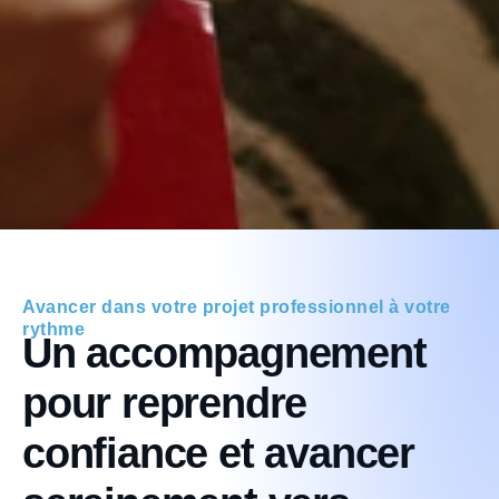
Avancer dans votre projet professionnel à votre
rythme
Un accompagnement
pour reprendre
confiance et avancer