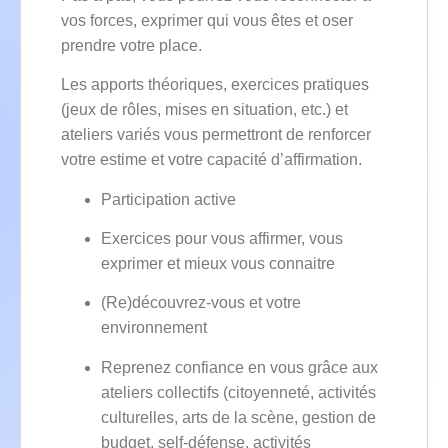
vos forces, exprimer qui vous êtes et oser
prendre votre place.
Les apports théoriques, exercices pratiques
(jeux de rôles, mises en situation, etc.) et
ateliers variés vous permettront de renforcer
votre estime et votre capacité d’affirmation.
Participation active
Exercices pour vous affirmer, vous
exprimer et mieux vous connaitre
(Re)découvrez-vous et votre
environnement
Reprenez confiance en vous grâce aux
ateliers collectifs (citoyenneté, activités
culturelles, arts de la scène, gestion de
budget, self-défense, activités