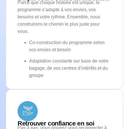
Parce que chaque histoire est unique, le
programme s’adapte à vos envies, vos
besoins et votre rythme. Ensemble, nous
construirons le chemin le plus juste pour
vous.
Co-construction du programme selon
vos envies et besoin
Adaptation constante sur base de votre
bagage, de vos centres d’intérêts et du
groupe
Retrouver confiance en soi
Pas à pas, vous pourrez vous reconnecter à