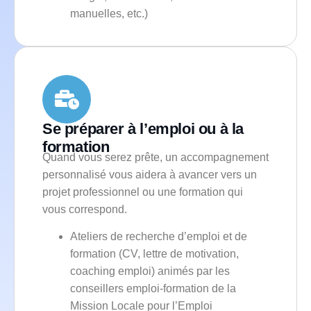
manuelles, etc.)
Se préparer à l’emploi ou à la
formation
Quand vous serez prête, un accompagnement
personnalisé vous aidera à avancer vers un
projet professionnel ou une formation qui
vous correspond.
Ateliers de recherche d’emploi et de
formation (CV, lettre de motivation,
coaching emploi) animés par les
conseillers emploi-formation de la
Mission Locale pour l’Emploi