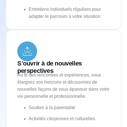
Entretiens individuels réguliers pour
adapter le parcours à votre situation
S’ouvrir à de nouvelles
perspectives
Au fil des rencontres et expériences, vous
élargirez vos horizons et découvrirez de
nouvelles façons de vous épanouir dans votre
vie personnelle et professionnelle.
Soutien à la parentalité
Activités citoyennes et culturelles