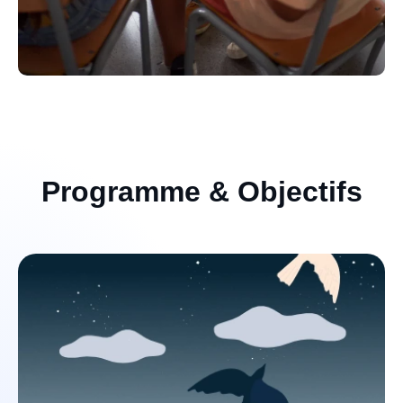
Programme & Objectifs