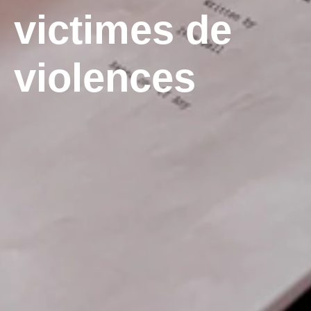
victimes de
violences